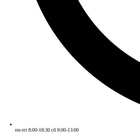
пн-пт 8:00-18:30 сб 8:00-13:00