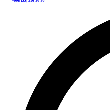
+998 (55) 510-36-36