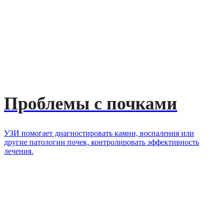
Проблемы с почками
УЗИ помогает диагностировать камни, воспаления или
другие патологии почек, контролировать эффективность
лечения.