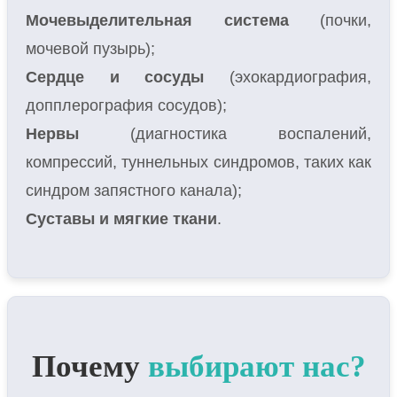
Мочевыделительная система
(почки,
мочевой пузырь);
Сердце и сосуды
(эхокардиография,
допплерография сосудов);
Нервы
(диагностика воспалений,
компрессий, туннельных синдромов, таких как
синдром запястного канала);
Суставы и мягкие ткани
.
Почему
выбирают нас?