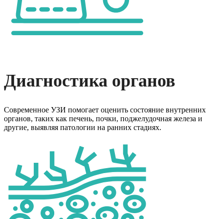
Диагностика органов
Современное УЗИ помогает оценить состояние внутренних
органов, таких как печень, почки, поджелудочная железа и
другие, выявляя патологии на ранних стадиях.