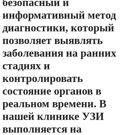
безопасный и
информативный метод
диагностики, который
позволяет выявлять
заболевания на ранних
стадиях и
контролировать
состояние органов в
реальном времени. В
нашей клинике УЗИ
выполняется на