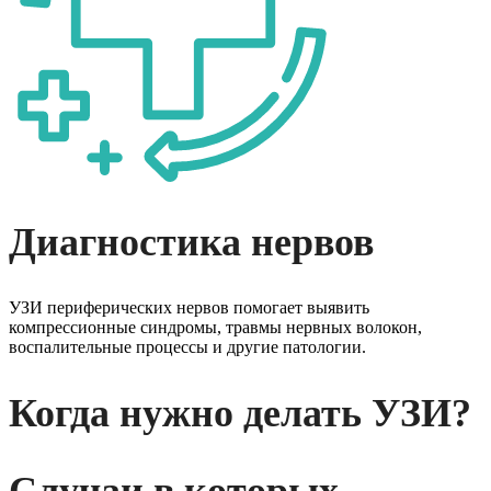
Диагностика нервов
УЗИ периферических нервов помогает выявить
компрессионные синдромы, травмы нервных волокон,
воспалительные процессы и другие патологии.
Когда нужно
делать УЗИ?