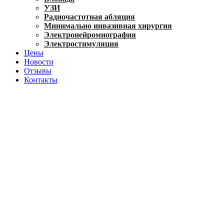
УЗИ
Радиочастотная абляция
Минимально инвазивная хирургия
Электронейромиография
Электростимуляция
Цены
Новости
Отзывы
Контакты