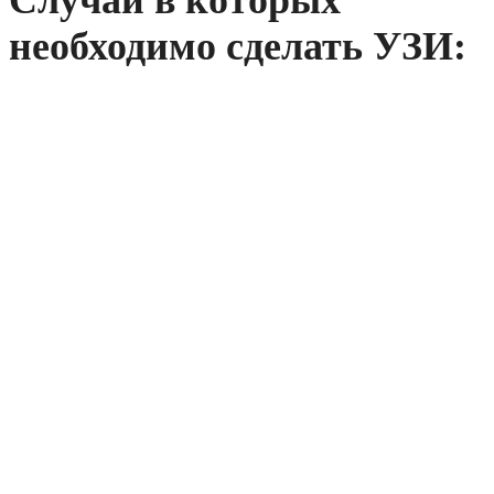
Случаи в которых
необходимо
сделать УЗИ: