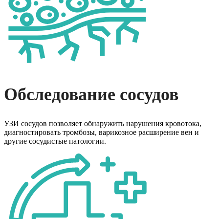
Обследование сосудов
УЗИ сосудов позволяет обнаружить нарушения кровотока,
диагностировать тромбозы, варикозное расширение вен и
другие сосудистые патологии.