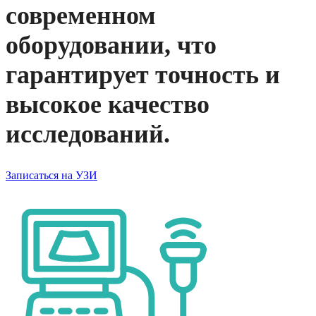
современном
оборудовании, что
гарантирует точность и
высокое качество
исследований.
Записаться на УЗИ