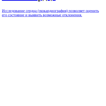
Исследование сердца (эхокардиография) позволяет оценить
его состояние и выявить возможные отклонения.