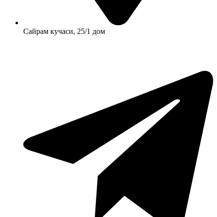
Сайрам кучаси, 25/1 дом