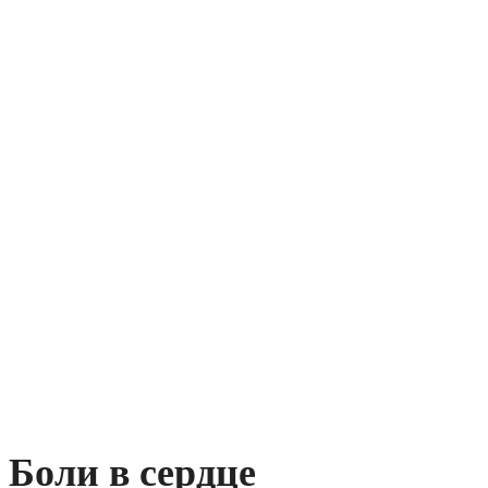
Боли в сердце