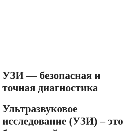
УЗИ —
безопасная и
точная
диагностика
Ультразвуковое
исследование (УЗИ) – это