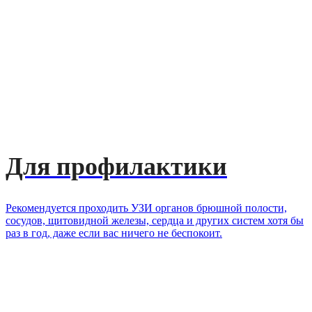
Для профилактики
Рекомендуется проходить УЗИ органов брюшной полости,
сосудов, щитовидной железы, сердца и других систем хотя бы
раз в год, даже если вас ничего не беспокоит.