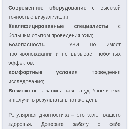
Современное оборудование
с высокой
точностью визуализации;
Квалифицированные специалисты
с
большим опытом проведения УЗИ;
Безопасность
– УЗИ не имеет
противопоказаний и не вызывает побочных
эффектов;
Комфортные условия
проведения
исследования;
Возможность записаться
на удобное время
и получить результаты в тот же день.
Регулярная диагностика – это залог вашего
здоровья. Доверьте заботу о себе