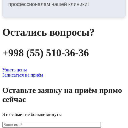
профессионалам нашей клиники!
Остались
вопросы?
+998 (55)
510-36-36
Узнать цены
Записаться на приём
Оставьте заявку на приём прямо
сейчас
Это займет не больше минуты