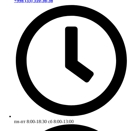
+998 (55) 510-36-36
пн-пт 8:00-18:30 сб 8:00-13:00