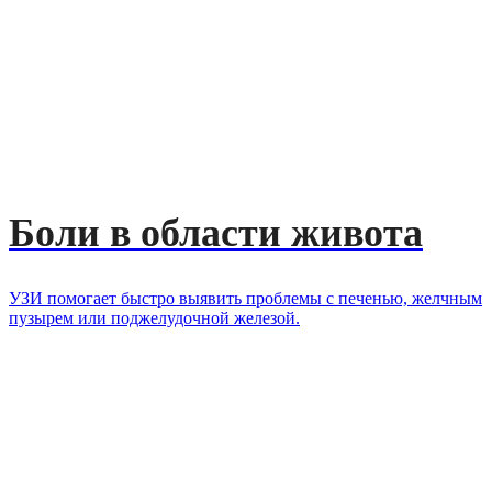
Боли в области живота
УЗИ помогает быстро выявить проблемы с печенью, желчным
пузырем или поджелудочной железой.